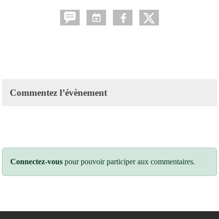
Commentez l’évènement
Connectez-vous
pour pouvoir participer aux commentaires.